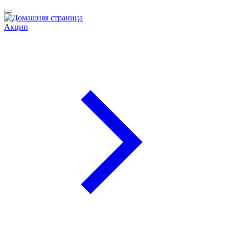
Акции