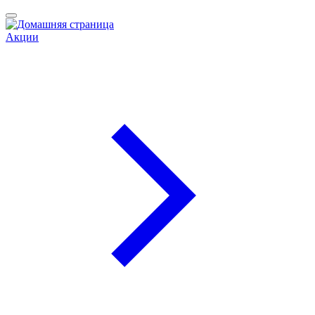
Акции