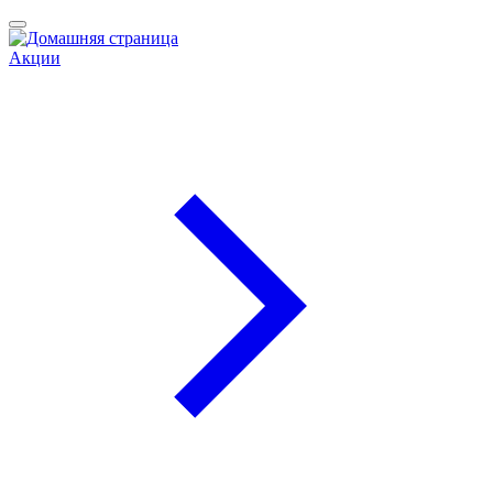
Акции